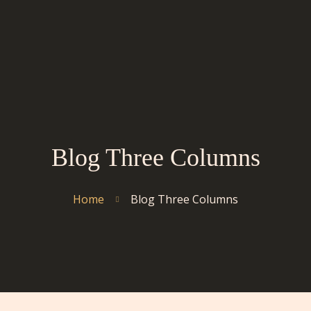
Blog Three Columns
Home
Blog Three Columns