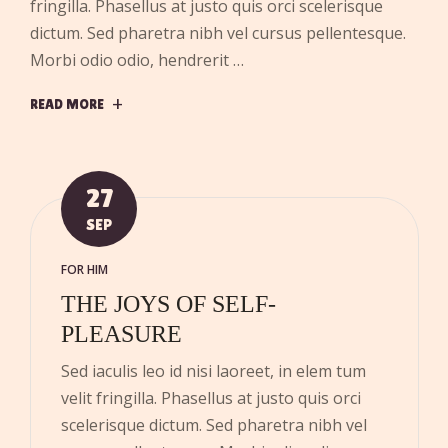
fringilla. Phasellus at justo quis orci scelerisque
dictum. Sed pharetra nibh vel cursus pellentesque.
Morbi odio odio, hendrerit …
READ MORE
27
SEP
FOR HIM
THE JOYS OF SELF-
PLEASURE
Sed iaculis leo id nisi laoreet, in elem tum
velit fringilla. Phasellus at justo quis orci
scelerisque dictum. Sed pharetra nibh vel